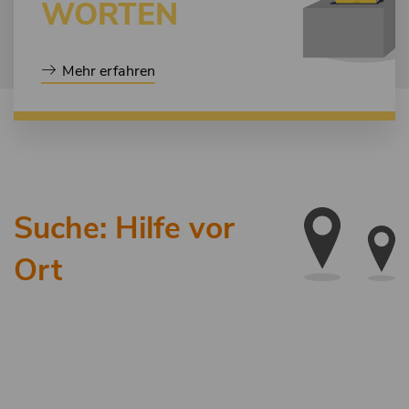
WORTEN
Mehr erfahren
Suche: Hilfe vor
Ort