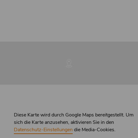
Diese Karte wird durch Google Maps bereitgestellt. Um
sich die Karte anzusehen, aktivieren Sie in den
Datenschutz-Einstellungen
die Media-Cookies.