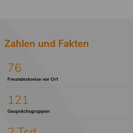
Zahlen und Fakten
76
Freundeskreise vor Ort
121
Gesprächsgruppen
2 Tsd.