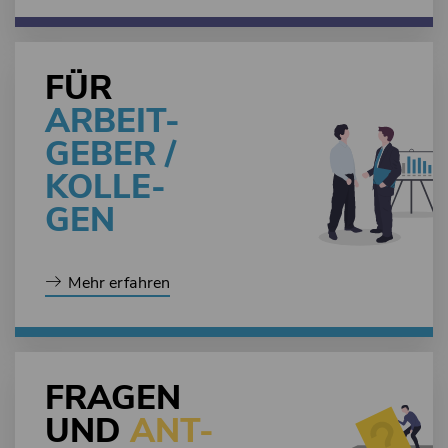
FÜR
ARBEIT-
GEBER /
KOLLE-
GEN
Mehr erfahren
FRAGEN
UND
ANT-