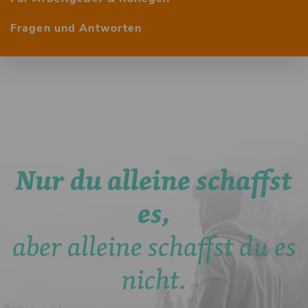
Fragen und Antworten
Nur du alleine schaffst
es,
aber alleine schaffst du es
nicht.